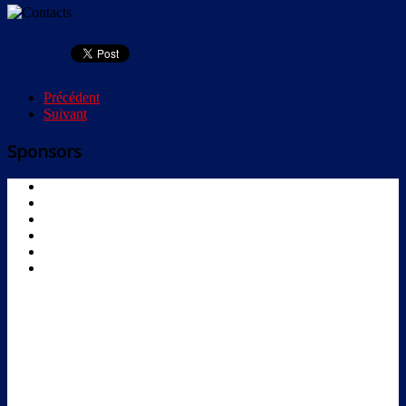
Précédent
Suivant
Sponsors